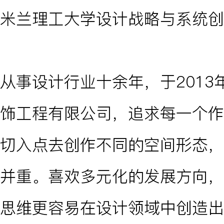
米兰理工大学设计战略与系统创
从事设计行业十余年，于201
饰工程有限公司，追求每一个作
切入点去创作不同的空间形态，
并重。喜欢多元化的发展方向，
思维更容易在设计领域中创造出