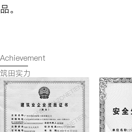
品。
Achievement
筑田实力