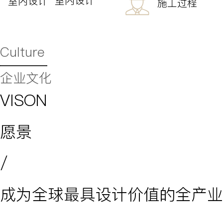
室内设计
施工过程
Culture
企业文化
VISON
愿景
/
成为全球最具设计价值的全产业