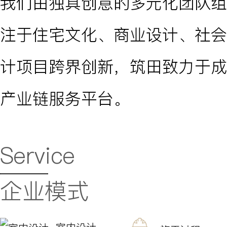
我们由独具创意的多元化团队组
注于住宅文化、商业设计、社会
计项目跨界创新，筑田致力于成
产业链服务平台。
Service
企业模式