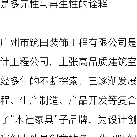
是多元性与再生性的诠释
广州市筑田装饰工程有限公司是
计工程公司，主张高品质建筑空
经多年的不断探索，已逐渐发展
程、生产制造、产品开发等复合
了“木社家具”子品牌，为设计