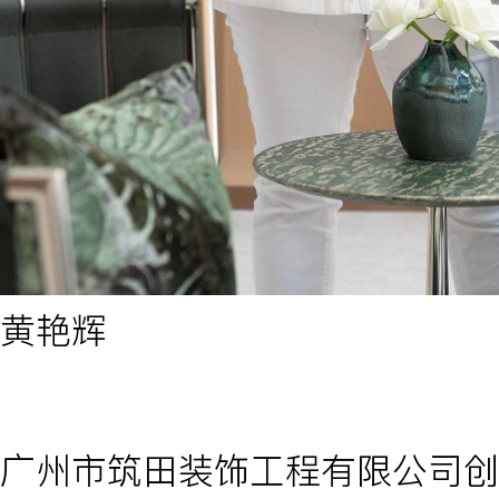
黄艳辉
广州市筑田装饰工程有限公司创始