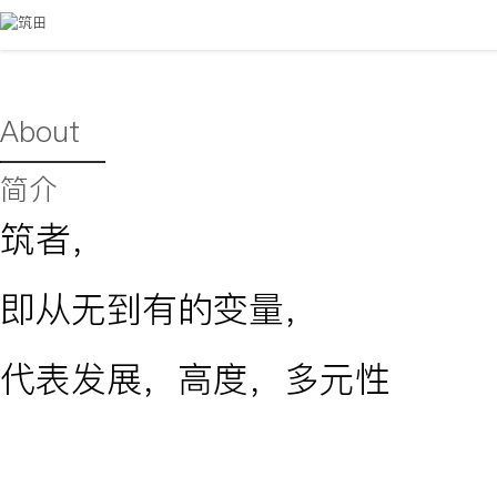
About
简介
筑者，
即从无到有的变量，
代表发展，高度，多元性