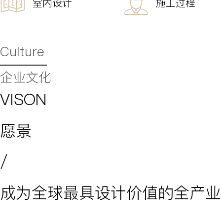
室内设计
施工过程
Culture
企业文化
VISON
愿景
/
成为全球最具设计价值的全产业