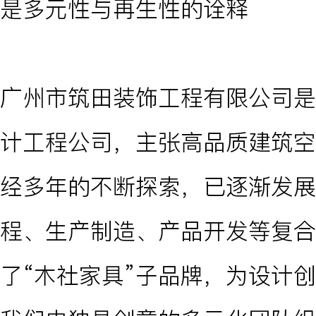
是多元性与再生性的诠释
广州市筑田装饰工程有限公司是
计工程公司，主张高品质建筑空
经多年的不断探索，已逐渐发展
程、生产制造、产品开发等复合
了“木社家具”子品牌，为设计