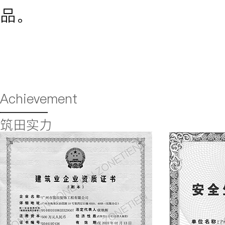
品。
Achievement
筑田实力