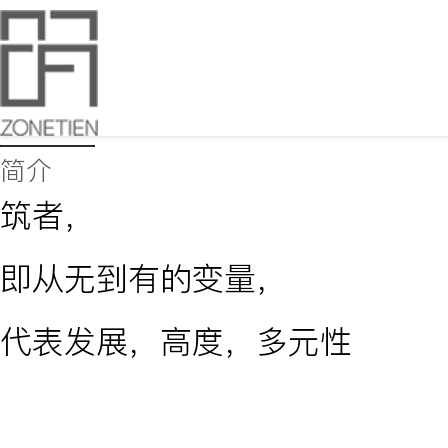
About
简介
筑者，
即从无到有的变量，
代表发展，高度，多元性