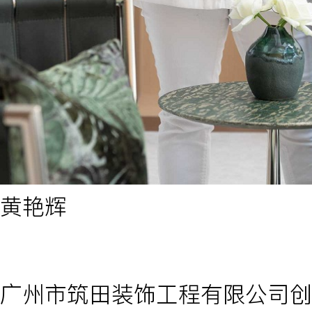
黄艳辉
广州市筑田装饰工程有限公司创始