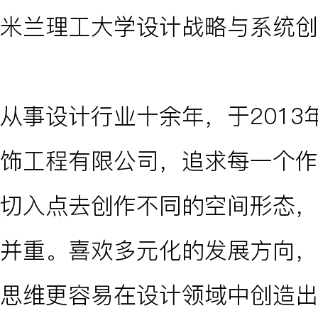
米兰理工大学设计战略与系统创
从事设计行业十余年，于201
饰工程有限公司，追求每一个作
切入点去创作不同的空间形态，
并重。喜欢多元化的发展方向，
思维更容易在设计领域中创造出