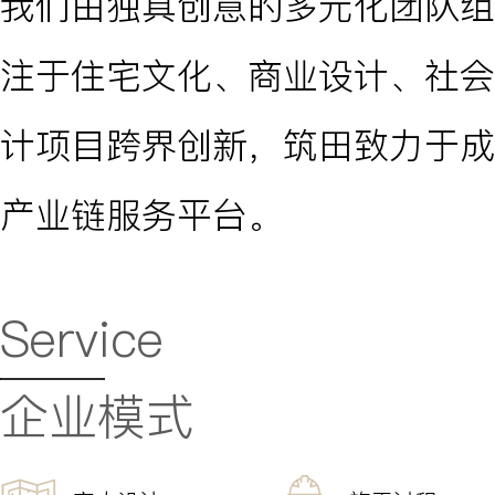
我们由独具创意的多元化团队组
注于住宅文化、商业设计、社会
计项目跨界创新，筑田致力于成
产业链服务平台。
Service
企业模式