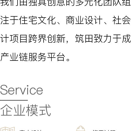
我们由独具创意的多元化团队组
注于住宅文化、商业设计、社会
计项目跨界创新，筑田致力于成
产业链服务平台。
Service
企业模式