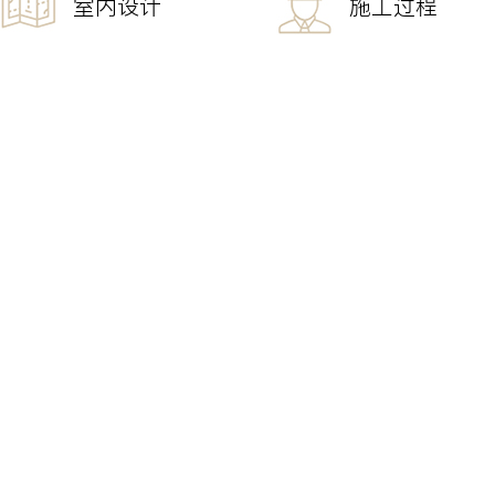
室内设计
施工过程
Culture
企业文化