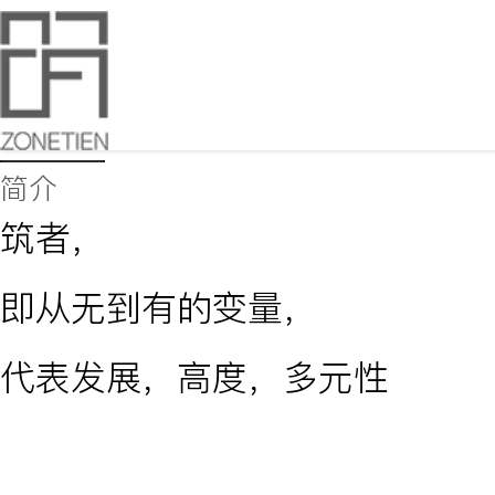
About
简介
筑者，
即从无到有的变量，
代表发展，高度，多元性