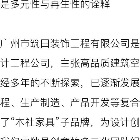
是多元性与再生性的诠释
广州市筑田装饰工程有限公司是
计工程公司，主张高品质建筑空
经多年的不断探索，已逐渐发展
程、生产制造、产品开发等复合
了“木社家具”子品牌，为设计