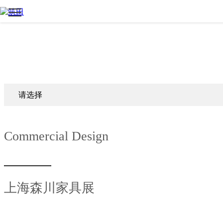
请选择
Commercial Design
上海森川家具展