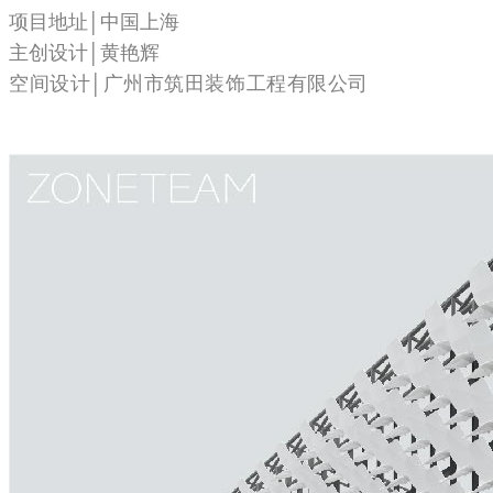
项目地址│中国上海
主创设计│黄艳辉
空间设计│广州市筑田装饰工程有限公司