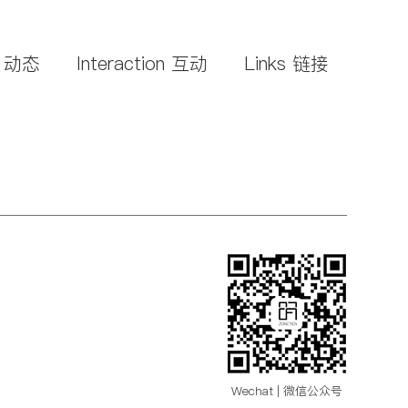
s 动态
Interaction 互动
Links 链接
Wechat | 微信公众号