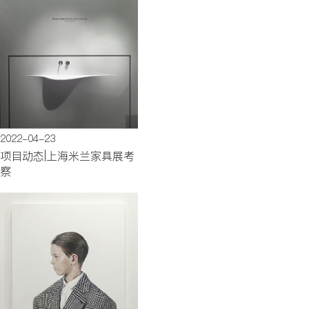
2022-04-23
项目动态|上海米兰家具展考
察