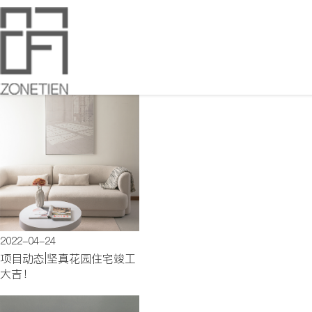
2022-04-24
项目动态|坚真花园住宅竣工
大吉！